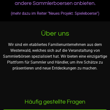
andere Sammlerboersen anbieten.
(mehr dazu im Reiter "Neues Projekt: Spieleboerse")
Über uns
Wir sind ein etabliertes Familienunternehmen aus dem
Westerwald, welches sich auf die Veranstaltung von
Sammlerbörsen spezialisiert hat. Wir bieten eine einzigartige
Plattform für Sammler und Händler, um ihre Schätze zu
präsentieren und neue Entdeckungen zu machen.
Häufig gestellte Fragen