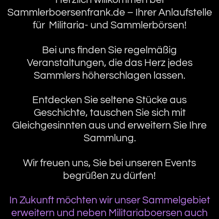
Sammlerboersenfrank.de – Ihrer Anlaufstelle
für Militaria- und Sammlerbörsen!
Bei uns finden Sie regelmäßig
Veranstaltungen, die das Herz jedes
Sammlers höherschlagen lassen.
Entdecken Sie seltene Stücke aus
Geschichte, tauschen Sie sich mit
Gleichgesinnten aus und erweitern Sie Ihre
Sammlung.
Wir freuen uns, Sie bei unseren Events
begrüßen zu dürfen!
In Zukunft möchten wir unser Sammelgebiet
erweitern und neben Militariaboersen auch