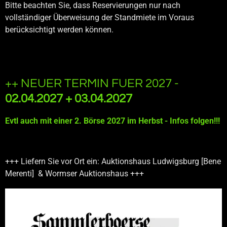
Bitte beachten Sie, dass Reservierungen nur nach
vollständiger Überweisung der Standmiete im Voraus
berücksichtigt werden können.
++ NEUER TERMIN FUER 2027 -
02.04.2027 + 03.04.2027
Evtl auch mit einer 2. Börse 2027 im Herbst - Infos folgen!!!
+++ Liefern Sie vor Ort ein: Auktionshaus Ludwigsburg [Bene
Merenti] & Wormser Auktionshaus +++