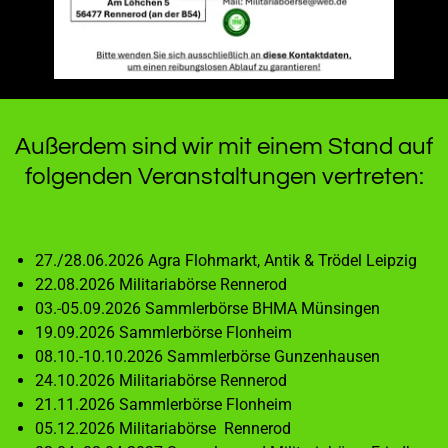
Außerdem sind wir mit einem Stand auf
folgenden Veranstaltungen vertreten:
27./28.06.2026 Agra Flohmarkt, Antik & Trödel Leipzig
22.08.2026 Militariabörse Rennerod
03.-05.09.2026 Sammlerbörse BHMA Münsingen
19.09.2026 Sammlerbörse Flonheim
08.10.-10.10.2026 Sammlerbörse Gunzenhausen
24.10.2026 Militariabörse Rennerod
21.11.2026 Sammlerbörse Flonheim
05.12.2026 Militariabörse Rennerod