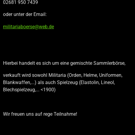
02681 950 7439
oder unter der Email:
militariaboerse@web.de
Hierbei handelt es sich um eine gemischte Sammlerbörse,
verkauft wird sowohl Militaria (Orden, Helme, Uniformen,
Blankwaffen,...) als auch Spielzeug (Elastolin, Lineol,
Blechspielzeug,... <1900)
Wir freuen uns auf rege Teilnahme!