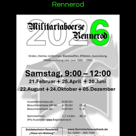
Rennerod