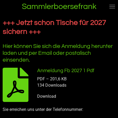
Sammlerboersefrank
Zum
Hauptinhalt
springen
+++ Jetzt schon Tische für 2027
sichern +++
Hier können Sie sich die Anmeldung herunter
laden und per Email oder postalisch
einsenden.
Anmeldung Fb 2027 1 Pdf
PDF – 201,6 KB
134 Downloads
Download
Sie erreichen uns unter der Telefonnummer: